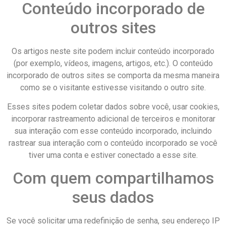
Conteúdo incorporado de
outros sites
Os artigos neste site podem incluir conteúdo incorporado
(por exemplo, vídeos, imagens, artigos, etc.). O conteúdo
incorporado de outros sites se comporta da mesma maneira
como se o visitante estivesse visitando o outro site.
Esses sites podem coletar dados sobre você, usar cookies,
incorporar rastreamento adicional de terceiros e monitorar
sua interação com esse conteúdo incorporado, incluindo
rastrear sua interação com o conteúdo incorporado se você
tiver uma conta e estiver conectado a esse site.
Com quem compartilhamos
seus dados
Se você solicitar uma redefinição de senha, seu endereço IP