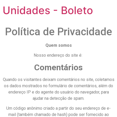
Unidades - Boleto
Política de Privacidade
Quem somos
Nosso endereço do site é:
Comentários
Quando os visitantes deixam comentários no site, coletamos
os dados mostrados no formulário de comentários, além do
endereço IP e do agente do usuário do navegador, para
ajudar na detecção de spam.
Um código anônimo criado a partir do seu endereço de e-
mail (também chamado de hash) pode ser fornecido ao