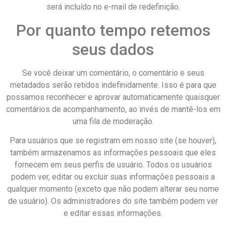
será incluído no e-mail de redefinição.
Por quanto tempo retemos
seus dados
Se você deixar um comentário, o comentário e seus
metadados serão retidos indefinidamente. Isso é para que
possamos reconhecer e aprovar automaticamente quaisquer
comentários de acompanhamento, ao invés de mantê-los em
uma fila de moderação.
Para usuários que se registram em nosso site (se houver),
também armazenamos as informações pessoais que eles
fornecem em seus perfis de usuário. Todos os usuários
podem ver, editar ou excluir suas informações pessoais a
qualquer momento (exceto que não podem alterar seu nome
de usuário). Os administradores do site também podem ver
e editar essas informações.