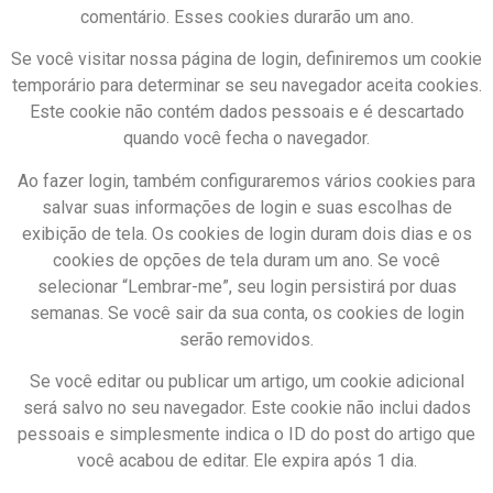
comentário. Esses cookies durarão um ano.
Se você visitar nossa página de login, definiremos um cookie
temporário para determinar se seu navegador aceita cookies.
Este cookie não contém dados pessoais e é descartado
quando você fecha o navegador.
Ao fazer login, também configuraremos vários cookies para
salvar suas informações de login e suas escolhas de
exibição de tela. Os cookies de login duram dois dias e os
cookies de opções de tela duram um ano. Se você
selecionar “Lembrar-me”, seu login persistirá por duas
semanas. Se você sair da sua conta, os cookies de login
serão removidos.
Se você editar ou publicar um artigo, um cookie adicional
será salvo no seu navegador. Este cookie não inclui dados
pessoais e simplesmente indica o ID do post do artigo que
você acabou de editar. Ele expira após 1 dia.