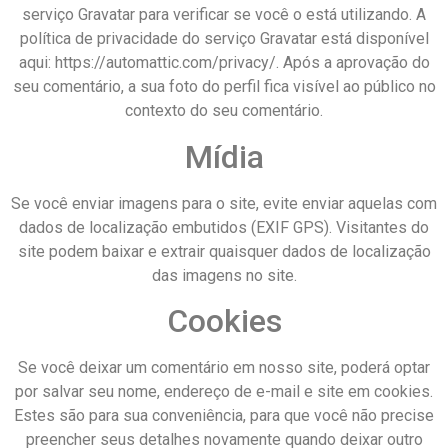
serviço Gravatar para verificar se você o está utilizando. A
política de privacidade do serviço Gravatar está disponível
aqui: https://automattic.com/privacy/. Após a aprovação do
seu comentário, a sua foto do perfil fica visível ao público no
contexto do seu comentário.
Mídia
Se você enviar imagens para o site, evite enviar aquelas com
dados de localização embutidos (EXIF GPS). Visitantes do
site podem baixar e extrair quaisquer dados de localização
das imagens no site.
Cookies
Se você deixar um comentário em nosso site, poderá optar
por salvar seu nome, endereço de e-mail e site em cookies.
Estes são para sua conveniência, para que você não precise
preencher seus detalhes novamente quando deixar outro