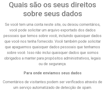
Quais são os seus direitos
sobre seus dados
Se você tem uma conta neste site, ou deixou comentários,
você pode solicitar um arquivo exportado dos dados
pessoais que temos sobre você, incluindo quaisquer dados
que você nos tenha fornecido. Você também pode solicitar
que apaguemos quaisquer dados pessoais que tenhamos
sobre você. Isso não inclui quaisquer dados que somos
obrigados a manter para propósitos administrativos, legais
ou de segurança.
Para onde enviamos seus dados
Comentários de visitantes podem ser verificados através de
um serviço automatizado de detecção de spam.